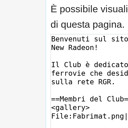
È possibile visual
di questa pagina.