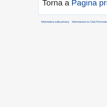
Torna a
Pagina pr
Informativa sulla privacy
Informazioni su Club Ferrovia